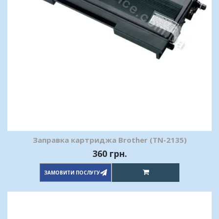
Заправка картриджа Brother (TN-2135)
360 грн.
ЗАМОВИТИ ПОСЛУГУ