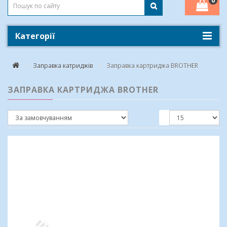
0
Категорії
Заправка катриджів
Заправка картриджа BROTHER
ЗАПРАВКА КАРТРИДЖА BROTHER