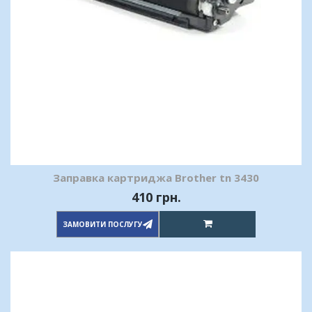
Заправка картриджа Brother tn 3430
410 грн.
ЗАМОВИТИ ПОСЛУГУ