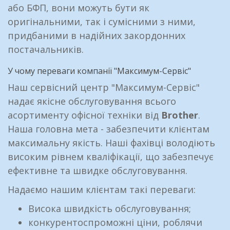
або БФП, вони можуть бути як
оригінальними, так і сумісними з ними,
придбаними в надійних закордонних
постачальників.
У чому переваги компанії "Максимум-Сервіс"
Наш сервісний центр "Максимум-Сервіс"
надає якісне обслуговування всього
асортименту офісної техніки від
Brother
.
Наша головна мета - забезпечити клієнтам
максимальну якість. Наші фахівці володіють
високим рівнем кваліфікації, що забезпечує
ефективне та швидке обслуговування.
Надаємо нашим клієнтам такі переваги:
Висока швидкість обслуговування;
конкурентоспроможні ціни, роблячи