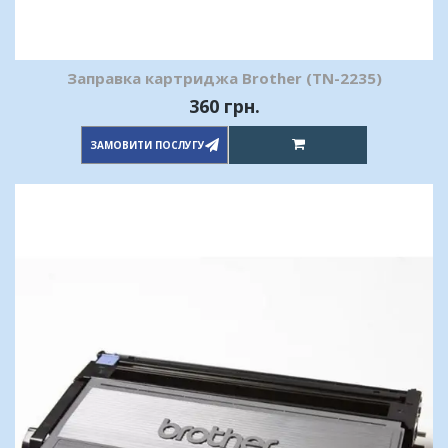
Заправка картриджа Brother (TN-2235)
360 грн.
ЗАМОВИТИ ПОСЛУГУ