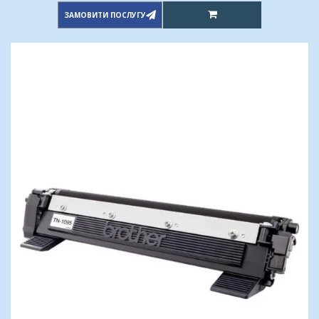
ЗАМОВИТИ ПОСЛУГУ