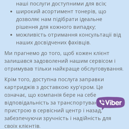
наші послуги доступними для всіх;
широкий асортимент тонерів, що
дозволяє нам підібрати ідеальне
рішення для кожного випадку;
можливість отримання консультації від
наших досвідчених фахівців.
Ми прагнемо до того, щоб кожен клієнт
залишався задоволений нашим сервісом і
отримував тільки найкраще обслуговування.
Крім того, доступна послуга заправки
картриджів з доставкою кур'єром. Це
означає, що компанія бере на себе
відповідальність за транспортування
пристрою в сервісний центр і назад,
забезпечуючи зручність і надійність для
своїх клієнтів.