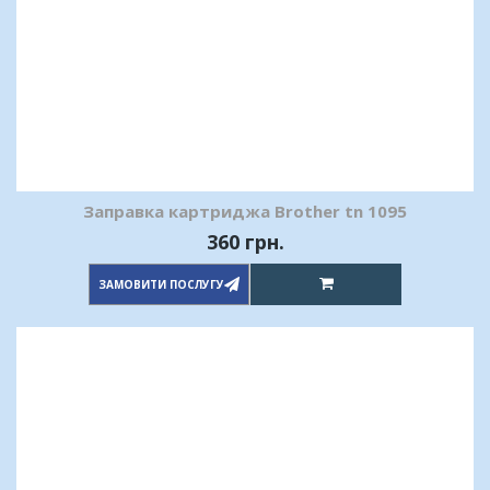
Заправка картриджа Brother tn 1095
360 грн.
ЗАМОВИТИ ПОСЛУГУ