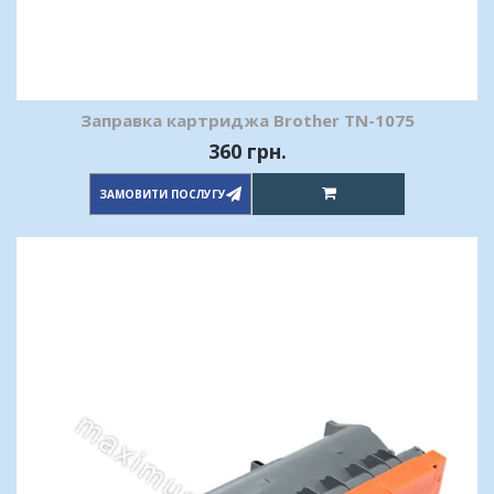
Заправка картриджа Brother TN-1075
360 грн.
ЗАМОВИТИ ПОСЛУГУ