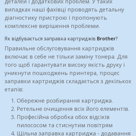
деталей і додаткових проблем. У таких
випадках наші фахівці проводять детальну
діагностику пристрою і пропонують
комплексне вирішення проблеми.
Як відбувається заправка картриджів
Brother
?
Правильне обслуговування картриджів
включає в себе не тільки заміну тонера. Для
того щоб гарантувати високу якість друку і
уникнути пошкоджень принтера, процес
заправки картриджів складається з декількох
етапів:
Обережне розбирання картриджа.
Ретельне очищення всіх його елементів.
Професійна обробка обох відсіків
пилососом та стиснутим повітрям
Щільна заправка картриджа - додавання