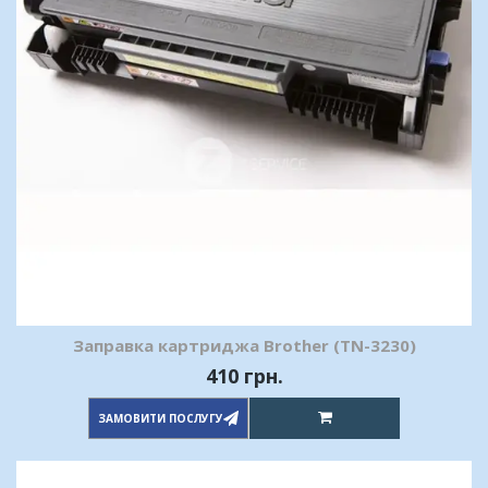
Заправка картриджа Brother (TN-3230)
410 грн.
ЗАМОВИТИ ПОСЛУГУ