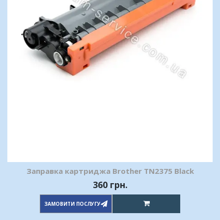
Заправка картриджа Brother TN2375 Black
360 грн.
ЗАМОВИТИ ПОСЛУГУ