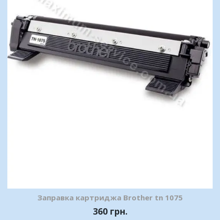
Заправка картриджа Brother tn 1075
360 грн.