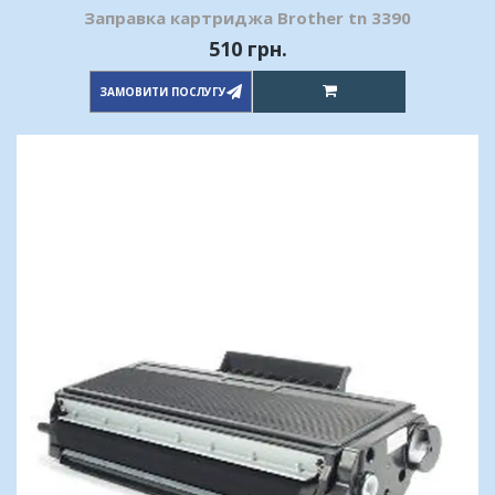
Заправка картриджа Brother tn 3390
510 грн.
ЗАМОВИТИ ПОСЛУГУ