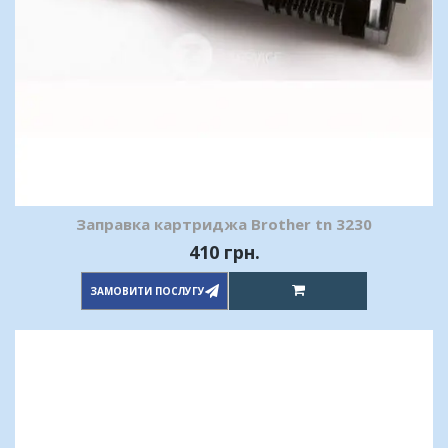
Заправка картриджа Brother tn 3230
410 грн.
ЗАМОВИТИ ПОСЛУГУ