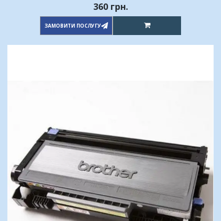
360 грн.
ЗАМОВИТИ ПОСЛУГУ