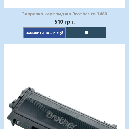
Заправка картриджа Brother tn 3480
510 грн.
ЗАМОВИТИ ПОСЛУГУ