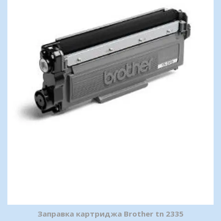
Заправка картриджа Brother tn 2335