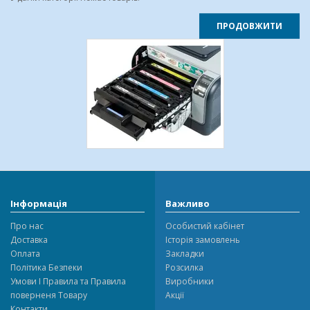
ПРОДОВЖИТИ
Інформація
Важливо
Про нас
Особистий кабінет
Доставка
Історія замовлень
Оплата
Закладки
Політика Безпеки
Розсилка
Умови І Правила та Правила
Виробники
поверненя Товару
Акції
Контакти