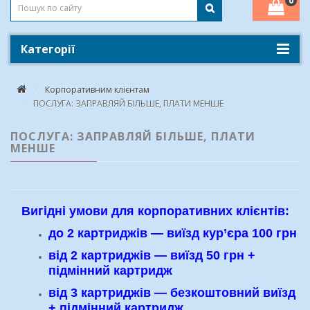
0
Категорії
Корпоративним клієнтам
ПОСЛУГА: ЗАПРАВЛЯЙ БІЛЬШЕ, ПЛАТИ МЕНШЕ
ПОСЛУГА: ЗАПРАВЛЯЙ БІЛЬШЕ, ПЛАТИ
МЕНШЕ
Вигідні умови для корпоративних клієнтів:
до 2 картриджів — виїзд кур’єра 100 грн
від 2 картриджів — виїзд 50 грн +
підмінний картридж
від 3 картриджів — безкоштовний виїзд
+ підмінний картридж