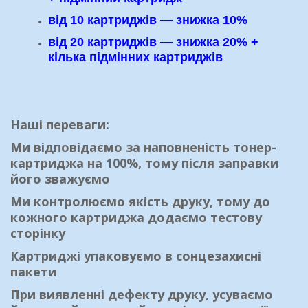
від 10 картриджів — знижка 10%
від 20 картриджів — знижка 20% +
кілька підмінних картриджів
Наші переваги:
Ми відповідаємо за наповненість тонер-
картриджа на 100%, тому після заправки
його зважуємо
Ми контролюємо якість друку, тому до
кожного картриджа додаємо тестову
сторінку
Картриджі упаковуємо в сонцезахисні
пакети
При виявленні дефекту друку, усуваємо