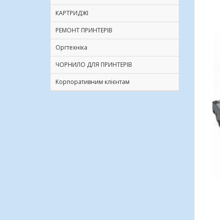
КАРТРИДЖІ
РЕМОНТ ПРИНТЕРІВ
Оргтехніка
ЧОРНИЛО ДЛЯ ПРИНТЕРІВ
Корпоративним клієнтам