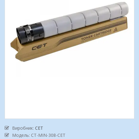
Виробник:
CET
Модель: CT-MIN-308-CET