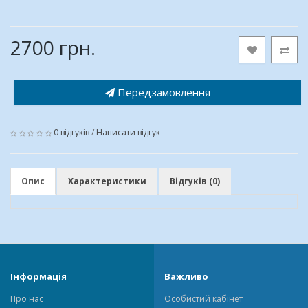
2700 грн.
Передзамовлення
0 відгуків
/
Написати відгук
Опис
Характеристики
Відгуків (0)
Інформація
Важливо
Про нас
Особистий кабінет