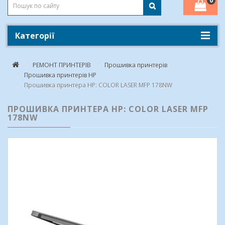
0
Категорії
РЕМОНТ ПРИНТЕРІВ
Прошивка принтерів
Прошивка принтерів HP
Прошивка принтера HP: COLOR LASER MFP 178NW
ПРОШИВКА ПРИНТЕРА HP: COLOR LASER MFP
178NW