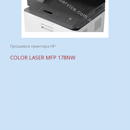
Прошивка принтера HP:
COLOR LASER MFP 178NW