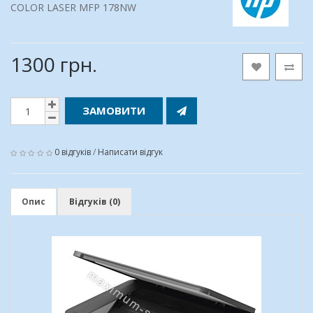
COLOR LASER MFP 178NW
1300 грн.
ЗАМОВИТИ
0 відгуків
/
Написати відгук
Опис
Відгуків (0)