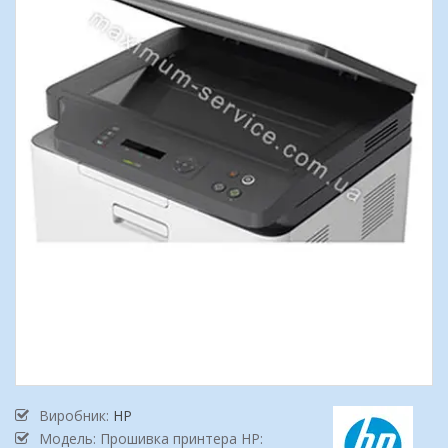
Виробник:
HP
Модель: Прошивка принтера HP: