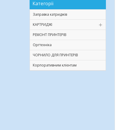
Категорії
Заправка катриджів
КАРТРИДЖІ
РЕМОНТ ПРИНТЕРІВ
Оргтехніка
ЧОРНИЛО ДЛЯ ПРИНТЕРІВ
Корпоративним клієнтам