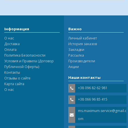
Інформация
Важно
О нас
Личный кабинет
Доставка
История заказов
Оплата
Закладки
Политика Безопасности
Рассылка
Условия и Правила (Договор
Производители
Публичной Оферты)
Акции
Контакты
Наши контакты
Отзывы о сайте
Карта сайта
+38 096 82 62 981
О нас
+38 066 96 85 415
ms.maximum.service@gmail.c
om