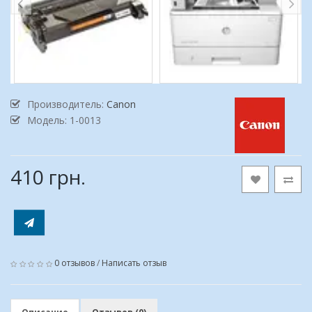
Производитель:
Canon
Модель: 1-0013
410 грн.
0 отзывов
/
Написать отзыв