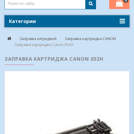
0
Категории
Заправка катриджей
Заправка картриджа CANON
Заправка картриджа Canon 052H
ЗАПРАВКА КАРТРИДЖА CANON 052H