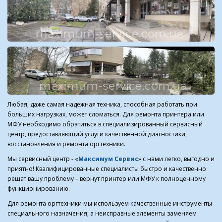
Любая, даже самая надежная техника, способная работать при
больших нагрузках, может сломаться. Для ремонта принтера или
МФУ необходимо обратиться в специализированный сервисный
центр, предоставляющий услуги качественной диагностики,
восстановления и ремонта оргтехники.
Мы сервисный центр - «
Максимум Сервис
» с нами легко, выгодно и
приятно! Квалифицированные специалисты быстро и качественно
решат вашу проблему – вернут принтер или МФУ к полноценному
функционированию.
Для ремонта оргтехники мы используем качественные инструменты
специального назначения, а неисправные элементы заменяем