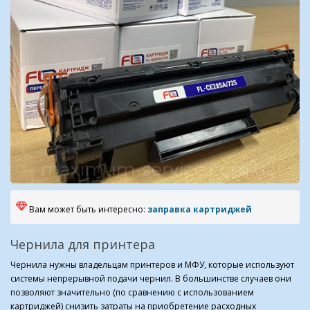
Вам может быть интересно:
заправка картриджей
Чернила для принтера
Чернила нужны владельцам принтеров и МФУ, которые используют
системы непрерывной подачи чернил. В большинстве случаев они
позволяют значительно (по сравнению с использованием
картриджей) снизить затраты на приобретение расходных