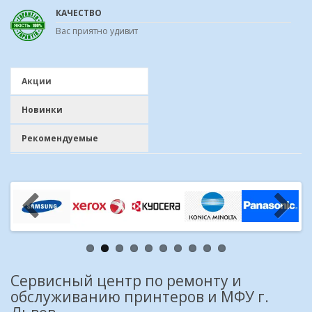
КАЧЕСТВО
Вас приятно удивит
Акции
Новинки
Рекомендуемые
Сервисный центр по ремонту и
обслуживанию принтеров и МФУ г.