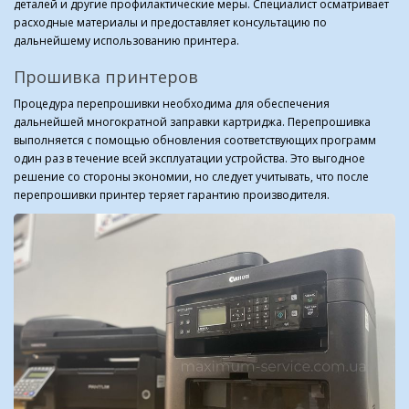
деталей и другие профилактические меры. Специалист осматривает
расходные материалы и предоставляет консультацию по
дальнейшему использованию принтера.
Прошивка принтеров
Процедура перепрошивки необходима для обеспечения
дальнейшей многократной заправки картриджа. Перепрошивка
выполняется с помощью обновления соответствующих программ
один раз в течение всей эксплуатации устройства. Это выгодное
решение со стороны экономии, но следует учитывать, что после
перепрошивки принтер теряет гарантию производителя.