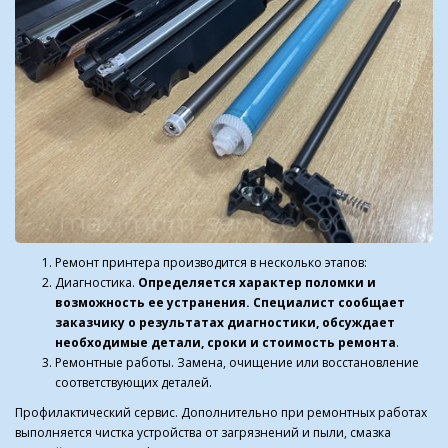
Ремонт принтера производится в несколько этапов:
Диагностика.
Определяется характер поломки и
возможность ее устранения. Специалист сообщает
заказчику о результатах диагностики, обсуждает
необходимые детали, сроки и стоимость ремонта
.
Ремонтные работы. Замена, очищение или восстановление
соответствующих деталей.
Профилактический сервис. Дополнительно при ремонтных работах
выполняется чистка устройства от загрязнений и пыли, смазка