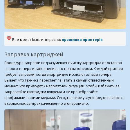
Вам может быть интересно:
прошивка принтерів
Заправка картриджей
Процедура заправки подразумевает очистку картриджа от остатков
старого тонера и заполнение его новым тонером. Каждый принтер
требует заправки, когда в картридже иссякают запасы тонера.
Бывает, что техника перестает печатать в самый ответственный
момент, что приводит к неприятной ситуации. Чтобы избежать ее,
заправляйте картриджи вовремя и не пренебрегайте
профилактическими мерами. Сегодня такие услуги предоставляются
в сервисных центрах качественно и оперативно.