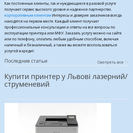
Как постоянные клиенты, так и нуждающиеся в разовой услуге
получают сервис высокого уровня и надежное партнерство.
корпоративным клиентам
Интересы и доверие заказчиков всегда
находятся на первом месте. Каждый клиент получает
профессиональные консультации и ответы на все вопросы по
эксплуатации принтера или МФУ. Заказать услугу можно на сайте
или по телефону, оплатить любым удобным способом, включая
наличный и безналичный, а также вы можете воспользоваться
услугой в кредит.
Последние статьи
Смотреть все
Купити принтер у Львові лазерний/
струменевий