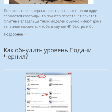
Пользователи лазерных принтеров знают – если вдруг
сломается картридж, то принтер перестанет печатать.
Опытные владельцы таких моделей обычно имеют дома
запасные варианты, чтобы в случае ЧП быстро и б..
Подробнее
Как обнулить уровень Подачи
Чернил?