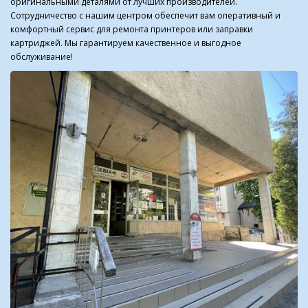
оригинальными деталями от лучших производителей.
Сотрудничество с нашим центром обеспечит вам оперативный и
комфортный сервис для ремонта принтеров или заправки
картриджей. Мы гарантируем качественное и выгодное
обслуживание!