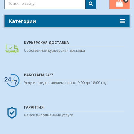
0
Категории
КУРЬЕРСКАЯ ДОСТАВКА
Собственная курьерская доставка
РАБОТАЕМ 24/7
Услуги предоставляем с пн-пт 9:00 до 18:00 год
ГАРАНТИЯ
на все выполненные услуги