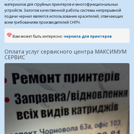
материалов для струйных принтеров и многофункциональных
устройств. Залогом качественной работы системы непрерывной
подачи чернил является использование красителей, отвечающих
всем требованиям производителей СНПЧ.
Вам может быть интересно:
чернила для принтеров
Оплата услуг сервисного центра МАКСИМУМ
СЕРВИС