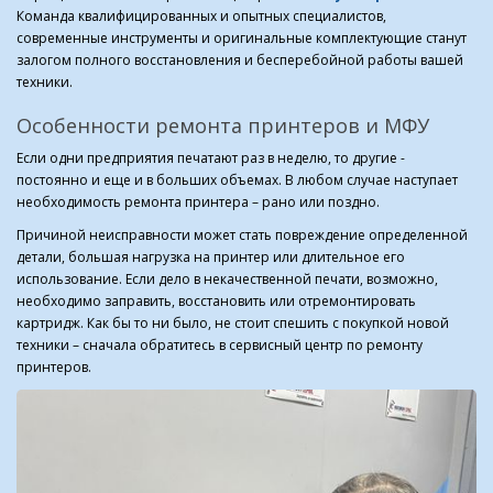
Команда квалифицированных и опытных специалистов,
современные инструменты и оригинальные комплектующие станут
залогом полного восстановления и бесперебойной работы вашей
техники.
Особенности ремонта принтеров и МФУ
Если одни предприятия печатают раз в неделю, то другие -
постоянно и еще и в больших объемах. В любом случае наступает
необходимость ремонта принтера – рано или поздно.
Причиной неисправности может стать повреждение определенной
детали, большая нагрузка на принтер или длительное его
использование. Если дело в некачественной печати, возможно,
необходимо заправить, восстановить или отремонтировать
картридж. Как бы то ни было, не стоит спешить с покупкой новой
техники – сначала обратитесь в сервисный центр по ремонту
принтеров.