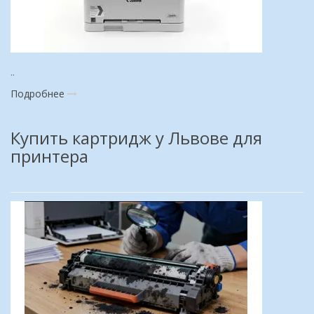
..
Подробнее
Купить картридж у Львове для
принтера