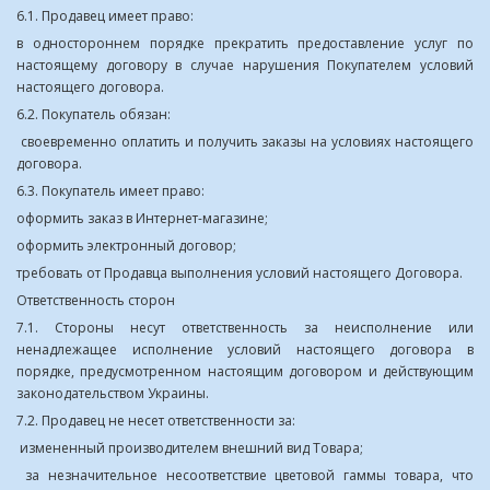
6.1. Продавец имеет право:
в одностороннем порядке прекратить предоставление услуг по
настоящему договору в случае нарушения Покупателем условий
настоящего договора.
6.2. Покупатель обязан:
своевременно оплатить и получить заказы на условиях настоящего
договора.
6.3. Покупатель имеет право:
оформить заказ в Интернет-магазине;
оформить электронный договор;
требовать от Продавца выполнения условий настоящего Договора.
Ответственность сторон
7.1. Стороны несут ответственность за неисполнение или
ненадлежащее исполнение условий настоящего договора в
порядке, предусмотренном настоящим договором и действующим
законодательством Украины.
7.2. Продавец не несет ответственности за:
измененный производителем внешний вид Товара;
за незначительное несоответствие цветовой гаммы товара, что