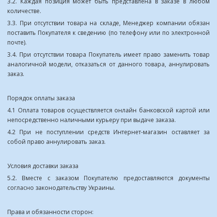
3.2. Каждая позиция может быть представлена ​​в заказе в любом
количестве.
3.3. При отсутствии товара на складе, Менеджер компании обязан
поставить Покупателя к сведению (по телефону или по электронной
почте).
3.4. При отсутствии товара Покупатель имеет право заменить товар
аналогичной модели, отказаться от данного товара, аннулировать
заказ.
Порядок оплаты заказа
4.1 Оплата товаров осуществляется онлайн банковской картой или
непосредственно наличными курьеру при выдаче заказа.
4.2 При не поступлении средств Интернет-магазин оставляет за
собой право аннулировать заказ.
Условия доставки заказа
5.2. Вместе с заказом Покупателю предоставляются документы
согласно законодательству Украины.
Права и обязанности сторон: