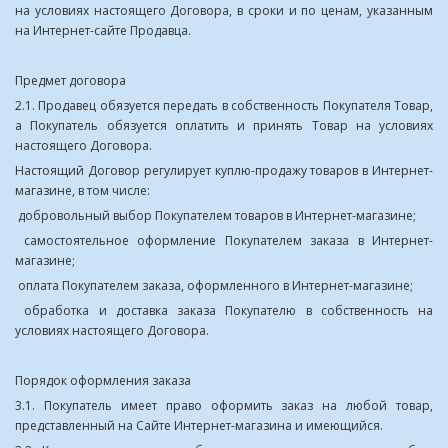
на условиях настоящего Договора, в сроки и по ценам, указанным
на Интернет-сайте Продавца.
Предмет договора
2.1. Продавец обязуется передать в собственность Покупателя Товар,
а Покупатель обязуется оплатить и принять Товар на условиях
настоящего Договора.
Настоящий Договор регулирует куплю-продажу товаров в Интернет-
магазине, в том числе:
добровольный выбор Покупателем товаров в Интернет-магазине;
самостоятельное оформление Покупателем заказа в Интернет-
магазине;
оплата Покупателем заказа, оформленного в Интернет-магазине;
обработка и доставка заказа Покупателю в собственность на
условиях настоящего Договора.
Порядок оформления заказа
3.1. Покупатель имеет право оформить заказ на любой товар,
представленный на Сайте Интернет-магазина и имеющийся.