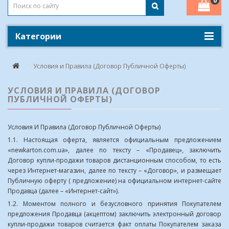
0
Категории
Условия и Правила (Договор Публичной Оферты)
УСЛОВИЯ И ПРАВИЛА (ДОГОВОР
ПУБЛИЧНОЙ ОФЕРТЫ)
Условия И Правила (Договор Публичной Оферты)
1.1. Настоящая оферта, является официальным предложением
«newkarton.com.ua», далее по тексту – «Продавец», заключить
Договор купли-продажи товаров дистанционным способом, то есть
через Интернет-магазин, далее по тексту – «Договор», и размещает
Публичную оферту ( предложение) на официальном интернет-сайте
Продавца (далее – «Интернет-сайт»).
1.2. Моментом полного и безусловного принятия Покупателем
предложения Продавца (акцептом) заключить электронный договор
купли-продажи товаров считается факт оплаты Покупателем заказа