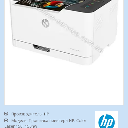
Производитель:
HP
Модель: Прошивка принтера HP: Color
Laser 150, 150nw