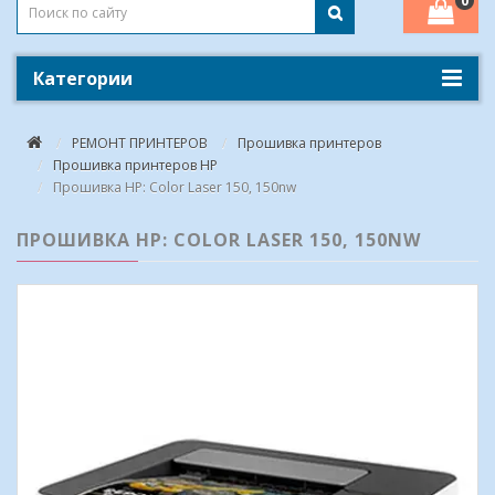
0
Категории
РЕМОНТ ПРИНТЕРОВ
Прошивка принтеров
Прошивка принтеров HP
Прошивка HP: Color Laser 150, 150nw
ПРОШИВКА HP: COLOR LASER 150, 150NW