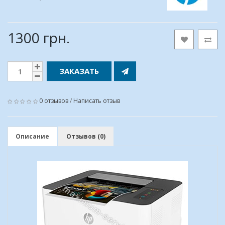
1300 грн.
ЗАКАЗАТЬ
0 отзывов
/
Написать отзыв
Описание
Отзывов (0)