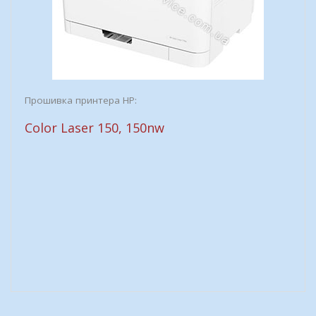
Прошивка принтера HP:
Color Laser 150, 150nw