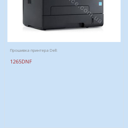
Прошивка принтера Dell:
1265DNF