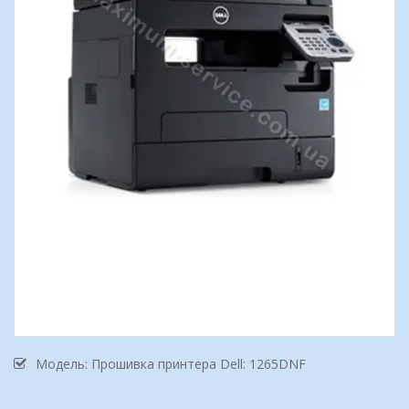
Модель: Прошивка принтера Dell: 1265DNF