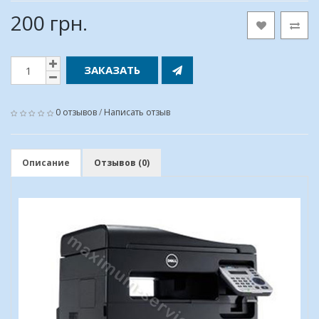
200 грн.
ЗАКАЗАТЬ
0 отзывов
/
Написать отзыв
Описание
Отзывов (0)