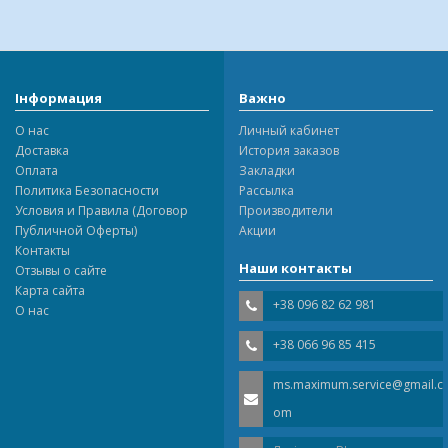
Інформация
Важно
О нас
Личный кабинет
Доставка
История заказов
Оплата
Закладки
Политика Безопасности
Рассылка
Условия и Правила (Договор
Производители
Публичной Оферты)
Акции
Контакты
Наши контакты
Отзывы о сайте
Карта сайта
+38 096 82 62 981
О нас
+38 066 96 85 415
ms.maximum.service@gmail.c
om