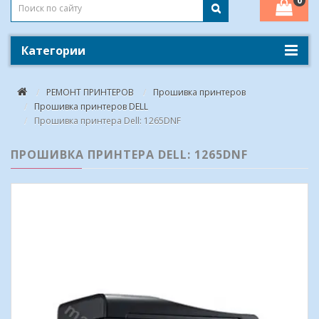
0
Категории
РЕМОНТ ПРИНТЕРОВ
Прошивка принтеров
Прошивка принтеров DELL
Прошивка принтера Dell: 1265DNF
ПРОШИВКА ПРИНТЕРА DELL: 1265DNF