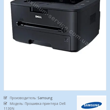
Производитель:
Samsung
Модель: Прошивка принтера Dell:
1130N