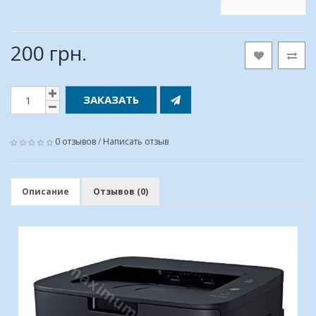
200 грн.
ЗАКАЗАТЬ
0 отзывов
/
Написать отзыв
Описание
Отзывов (0)