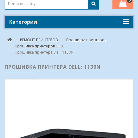
0
Категории
РЕМОНТ ПРИНТЕРОВ
Прошивка принтеров
Прошивка принтеров DELL
Прошивка принтера Dell: 1130N
ПРОШИВКА ПРИНТЕРА DELL: 1130N